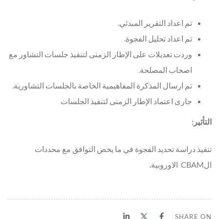
تم اعداد التقرير المبدئي.
تم اعداد تحليل الفجوة.
وردت تعديلات على الإطار الزمنى لتنفيذ جلسات التشاور مع
اصحاب المصلحة.
تم ارسال المذكرة المفاهيمية الخاصة بالجلسات التشاورية.
جارى اعتماد الإطار الزمنى لتنفيذ الجلسات
التأثير:
تنفيذ دراسة تحديد الفجوة في ما يخص التوافق مع محددات
الCBAM الاوروبية.
SHARE ON