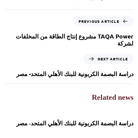
PREVIOUS ARTICLE
TAQA Power مشروع إنتاج الطاقة من المخلفات
لشركة
NEXT ARTICLE
دراسة البصمة الكربونية للبنك الأهلي المتحد- مصر
Related news
2 years ago
المشاريع
دراسة البصمة الكربونية للبنك الأهلي المتحد- مصر
2 years ago
المشاريع