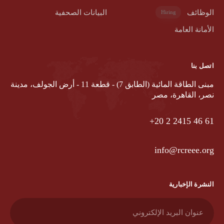
الوظائف
البيانات الصحفية
Hiring
الأمانة العامة
اتصل بنا
مبنى الطاقة المائية (الطابق 7) - قطعة 11 - أرض الجولف، مدينة
نصر، القاهرة، مصر
‎ +20‎ 2‎ 2415‎ 46‎ 61
info@rcreee.org
النشرة الإخبارية