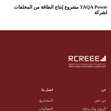
TAQA Power مشروع إنتاج الطاقة من المخلفات
لشركة
عن
اتصل بنا
من نحن
المشاريع
الرؤية والرسالة
الفعاليات