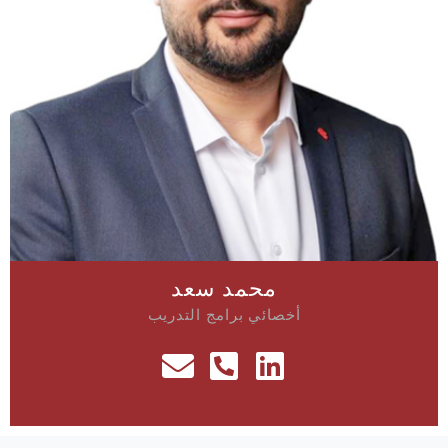
محمد سعد
أخصائي برامج التدريب