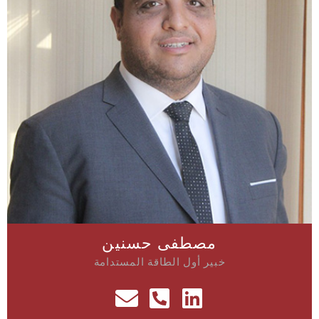
مصطفى حسنين
خبير أول الطاقة المستدامة