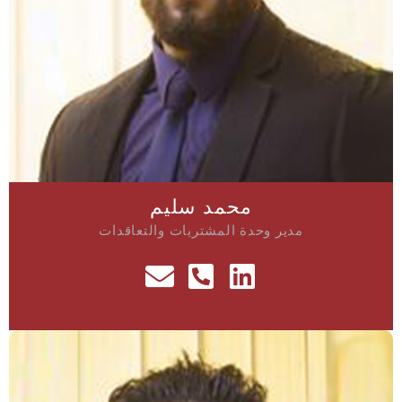
محمد سليم
مدير وحدة المشتريات والتعاقدات