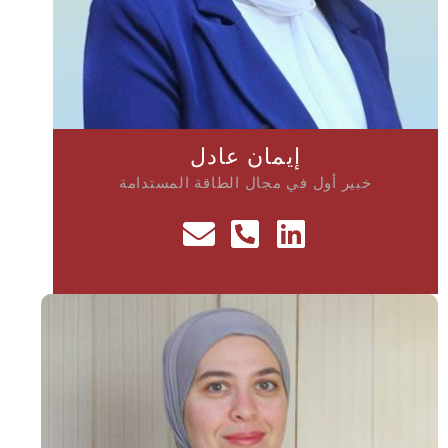
إيمان عادل
خبير أول في مجال الطاقة المستدامة