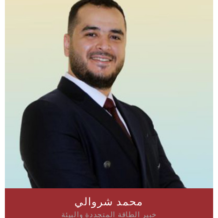
محمد شروالي
خبير الطاقة المتجددة والبيئة