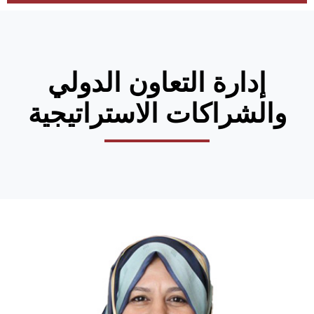
إدارة التعاون الدولي
والشراكات الاستراتيجية