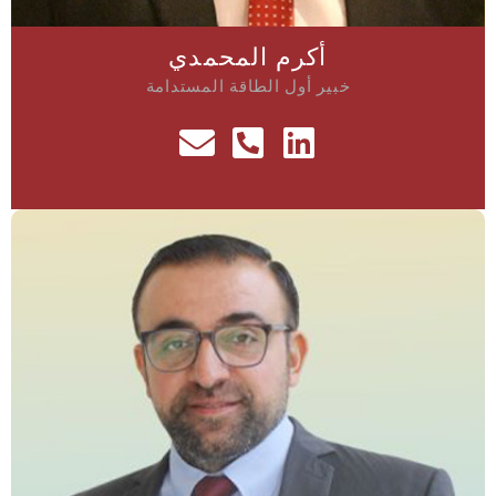
أكرم المحمدي
خبير أول الطاقة المستدامة