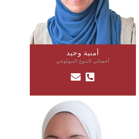
أمنية وحيد
أخصائي التنوع البيولوجي