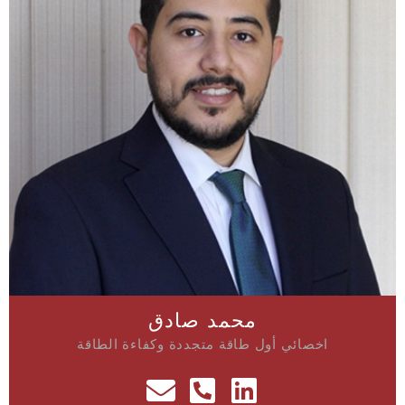
محمد صادق
اخصائي أول طاقة متجددة وكفاءة الطاقة