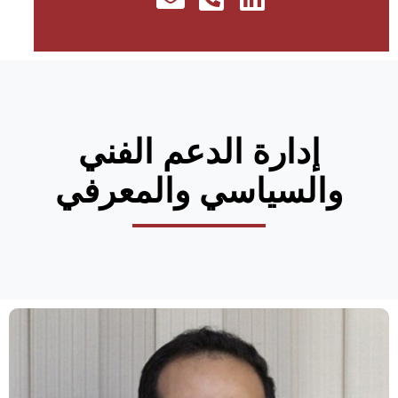
إدارة الدعم الفني
والسياسي والمعرفي