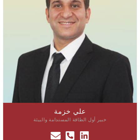
علي خزمة
خبير أول الطاقة المستدامة والبيئة