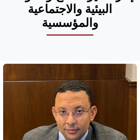
البيئية والاجتماعية
والمؤسسية