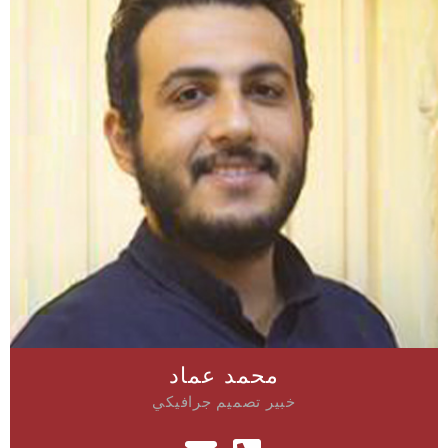
محمد عماد
خبير تصميم جرافيكي