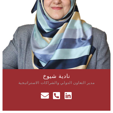
نادية شيوخ
مدير التعاون الدولي والشراكات الاستراتيجية