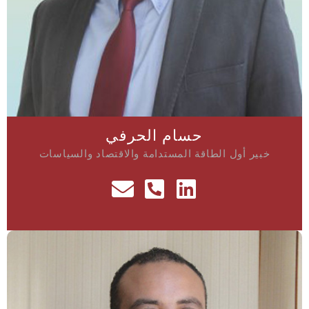
حسام الحرفي
خبير أول الطاقة المستدامة والاقتصاد والسياسات