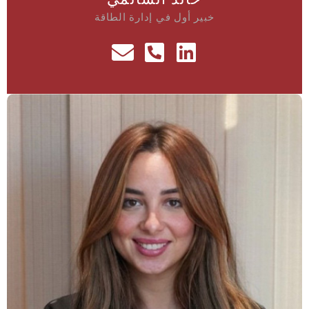
خبير أول في إدارة الطاقة