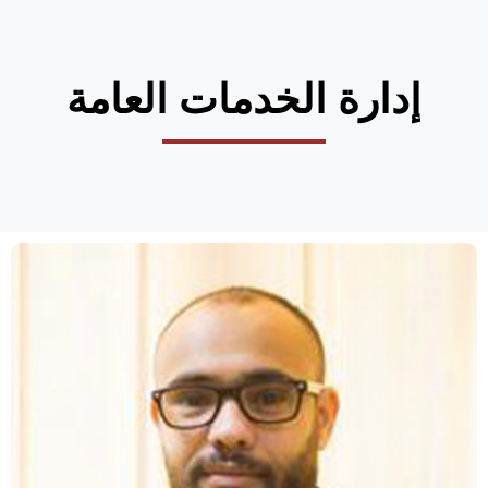
إدارة الخدمات العامة