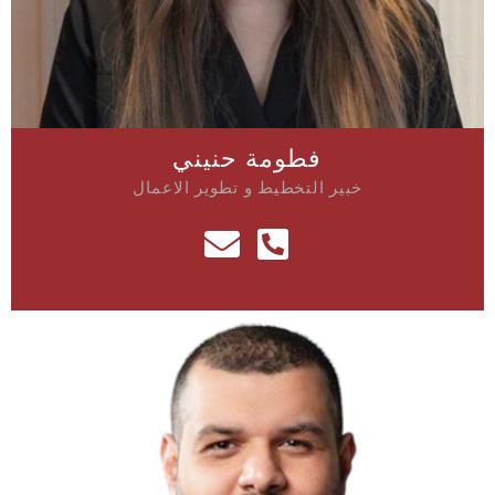
فطومة حنيني
خبير التخطيط و تطوير الاعمال