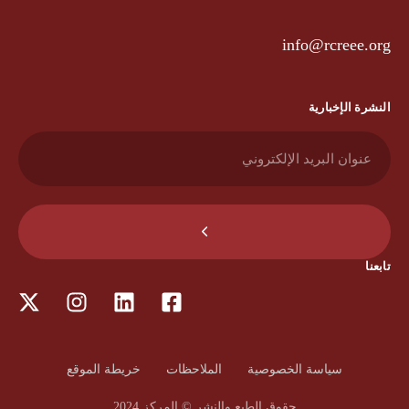
info@rcreee.org
النشرة الإخبارية
تابعنا
سياسة الخصوصية
الملاحظات
خريطة الموقع
حقوق الطبع والنشر © المركز 2024