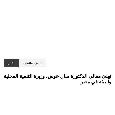
6 months ago
أخبار
تهنئ معالي الدكتورة منال عوض، وزيرة التنمية المحلية
والبيئة في مصر