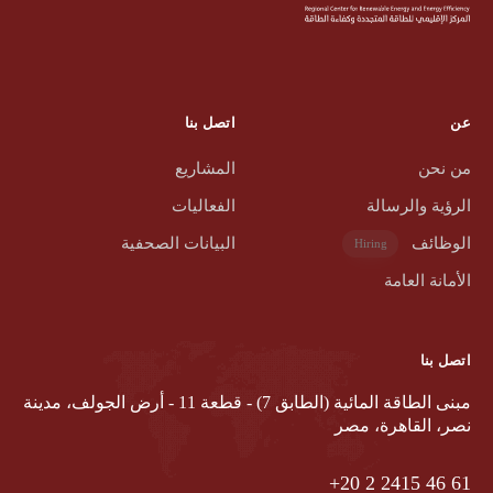
عن
اتصل بنا
من نحن
المشاريع
الرؤية والرسالة
الفعاليات
الوظائف
البيانات الصحفية
Hiring
الأمانة العامة
اتصل بنا
مبنى الطاقة المائية (الطابق 7) - قطعة 11 - أرض الجولف، مدينة
نصر، القاهرة، مصر
‎ +20‎ 2‎ 2415‎ 46‎ 61