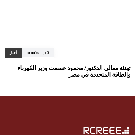
6 months ago
أخبار
تهنئة معالي الدكتور/ محمود عصمت وزير الكهرباء
والطاقة المتجددة في مصر