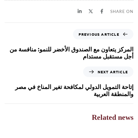
SHARE ON
PREVIOUS ARTICLE
المركز يتعاون مع الصندوق الأخضر للنمو: منافسة من
أجل مستقبل مستدام
NEXT ARTICLE
إتاحة التمويل الدولي لمكافحة تغير المناخ في مصر
والمنطقة العربية
Related news