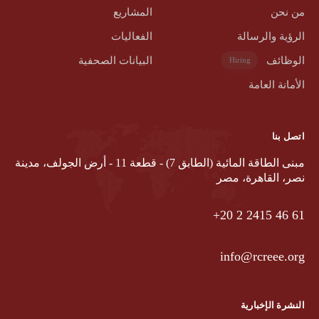
من نحن
المشاريع
الرؤية والرسالة
الفعاليات
الوظائف
البيانات الصحفية
Hiring
الأمانة العامة
اتصل بنا
مبنى الطاقة المائية (الطابق 7) - قطعة 11 - أرض الجولف، مدينة
نصر، القاهرة، مصر
‎ +20‎ 2‎ 2415‎ 46‎ 61
info@rcreee.org
النشرة الإخبارية