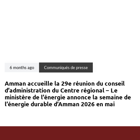
6 months ago
Communiqués de presse
Amman accueille la 29e réunion du conseil
d’administration du Centre régional – Le
ministère de l’énergie annonce la semaine de
l’énergie durable d’Amman 2026 en mai