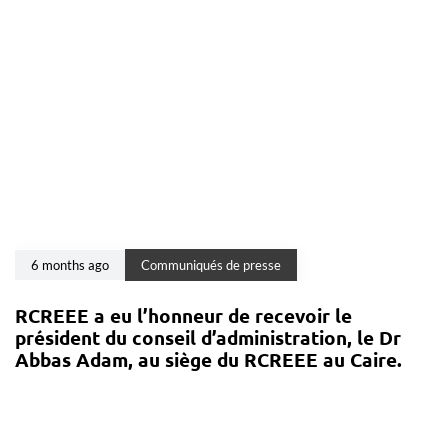
6 months ago
Communiqués de presse
RCREEE a eu l’honneur de recevoir le
président du conseil d’administration, le Dr
Abbas Adam, au siège du RCREEE au Caire.