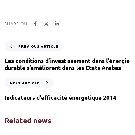
SHARE ON
PREVIOUS ARTICLE
Les conditions d’investissement dans l’énergie
durable s’améliorent dans les Etats Arabes
NEXT ARTICLE
Indicateurs d’efficacité énergétique 2014
Related news