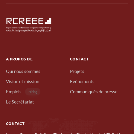
A PROPOS DE
CONTACT
Qui nous sommes
Projets
Vision et mission
Evénements
Emplois
Communiqués de presse
Hiring
Le Secrétariat
CONTACT