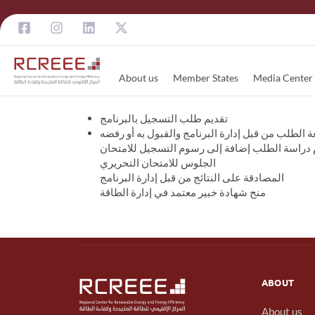
About us
Member States
Media Center
تقديم طلب التسجيل بالبرنامج
 الطلب من قبل إدارة البرنامج والقبول به أو رفضه
م دراسة الطلب إضافة إلى رسوم التسجيل للامتحان
الجلوس للامتحان التحريري
المصادقة على النتائج من قبل إدارة البرنامج
منح شهادة خبير معتمد في إدارة الطاقة
ABOUT
About us