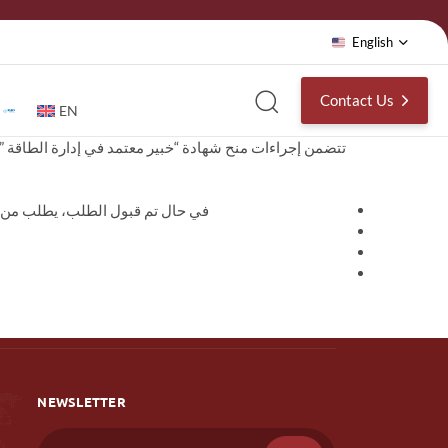
English
Contact Us
EN
تتضمن إجراءات منح شهادة “خبير معتمد في إدارة الطاقة ” :
في حال تم قبول الطلب، يطلب من ال
NEWSLETTER