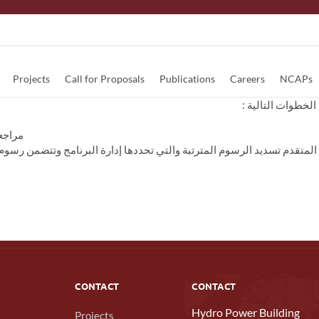
Projects
Call for Proposals
Publications
Careers
NCAPs
 الخطوات التالية
مراجعة
متقدم تسديد الرسوم المترتبة والتي تحددها إدارة البرنامج وتتضمن رسو
CONTACT
CONTACT
Hydro Power Building
Projects