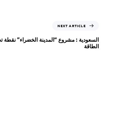
NEXT ARTICLE
السعودية : مشروع “المدينة الخضراء” نقطة 
الطاقة