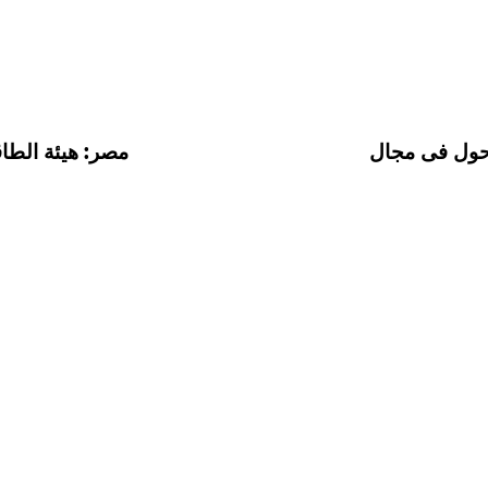
تحول فى مجال
مصر: هيئة الطاق