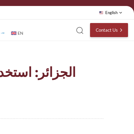
English
Contact Us
EN
الجزائر: استخ