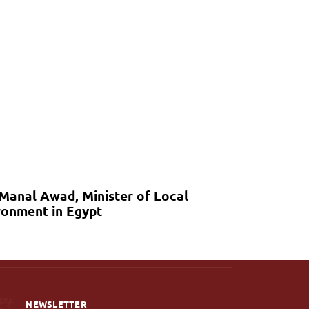
 Manal Awad, Minister of Local
onment in Egypt
NEWSLETTER