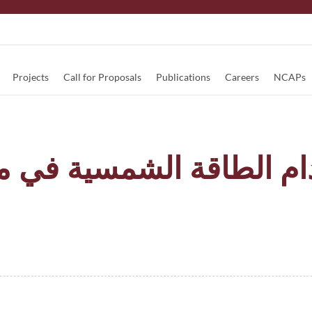
Projects
Call for Proposals
Publications
Careers
NCAPs
دام الطاقة الشمسية في م