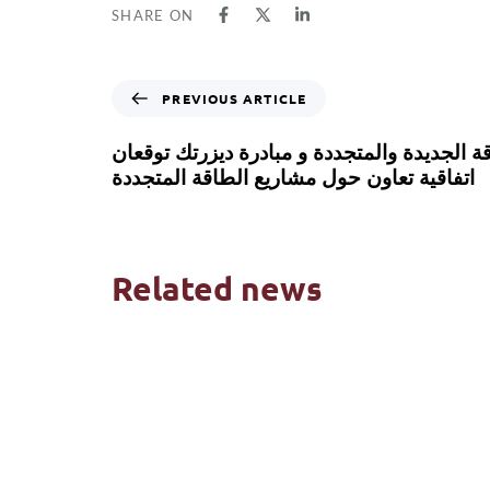
SHARE ON
PREVIOUS ARTICLE
ة الجديدة والمتجددة و مبادرة ديزرتك توقعان
اتفاقية تعاون حول مشاريع الطاقة المتجددة
Related news