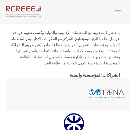
Togg
بناء شراكات قوية مع المنظمات الإقليمية والدولية وكسب ثقتهم هو أحد
عوامل نجاحنا الرئيسية.يتعاون المركز مع الحكومات الإقليمية والمنظمات
الدولية ومؤسسات التمويل الدولية والقطاع الخاص (عن طريق الشراكات
المختلفة) لبدء وتوجيه حوارات سياسة الطاقة النظيفة واستراتيجياتها
وتقنياتها وتطوير قدراتها وإدارة منصات لتسهيل استثمارات الطاقة
المتجددة لزيادة حصة الدول العربية من طاقة الغد.
الشراكات المؤسسية والفنية