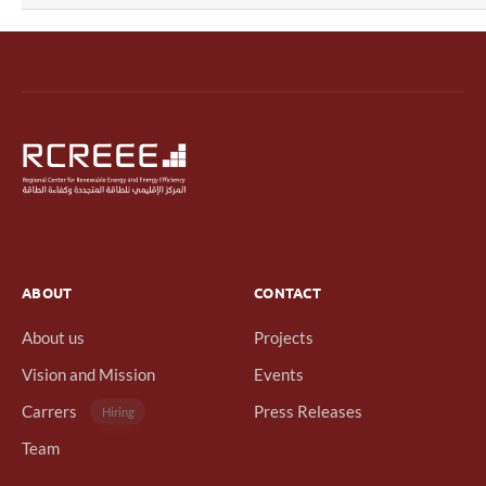
ABOUT
CONTACT
About us
Projects
Vision and Mission
Events
Carrers
Press Releases
Hiring
Team