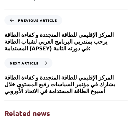
PREVIOUS ARTICLE
المركز الإقليمي للطاقة المتجددة و كفاءة الطاقة
يرحب بمتدربي البرنامج العربي لشباب الطاقة
المستدامة (APSEY) في دورته الثانية:
NEXT ARTICLE
المركز الإقليمي للطاقة المتجددة و كفاءة الطاقة
يشارك في مؤتمر السياسات رفيع المستوى خلال
أسبوع الطاقة المستدامة في الاتحاد الأوروبي
Related news