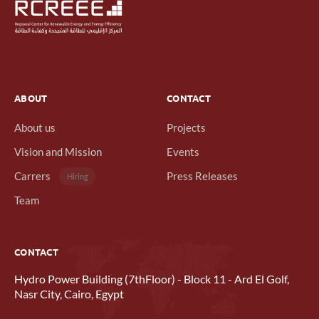
ABOUT
CONTACT
About us
Projects
Vision and Mission
Events
Carrers
Press Releases
Hiring
Team
CONTACT
Hydro Power Building (7thFloor) - Block 11 - Ard El Golf,
Nasr City, Cairo, Egypt