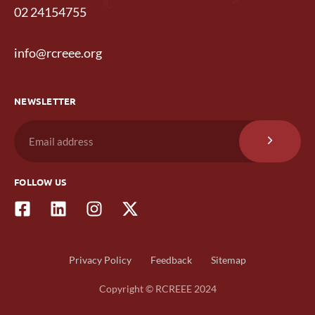
02 24154755
info@rcreee.org
NEWSLETTER
FOLLOW US
Privacy Policy
Feedback
Sitemap
Copyright © RCREEE 2024