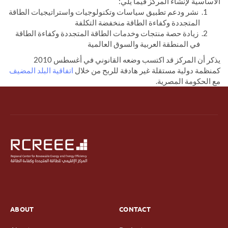
الأساسية لإنشاء المركز فيما يلي:
نشر ودعم تطبيق سياسات وتكنولوجيات واستراتيجيات الطاقة
المتجددة وكفاءة الطاقة منخفضة التكلفة
زيادة حصة منتجات وخدمات الطاقة المتجددة وكفاءة الطاقة
في المنطقة العربية والسوق العالمية
يذكر أن المركز قد اكتسب وضعه القانوني في أغسطس 2010
كمنظمة دولية مستقلة غير هادفة للربح من خلال
اتفاقية البلد المضيف
مع الحكومة المصرية.
ABOUT
CONTACT