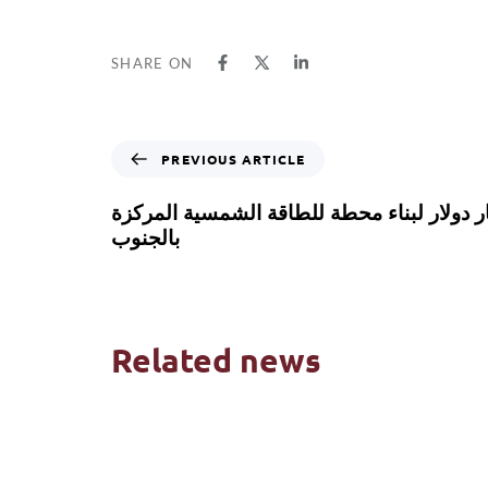
SHARE ON
PREVIOUS ARTICLE
ر دولار لبناء محطة للطاقة الشمسية المركزة
بالجنوب
Related news