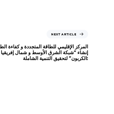
NEXT ARTICLE
المركز الإقليمي للطاقة المتجددة و كفاءة ال
إنشاء “شبكة الشرق الأوسط و شمال إفريقيا 
الكربون” لتحقيق التنمية الشاملة: