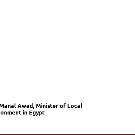
 Manal Awad, Minister of Local
onment in Egypt