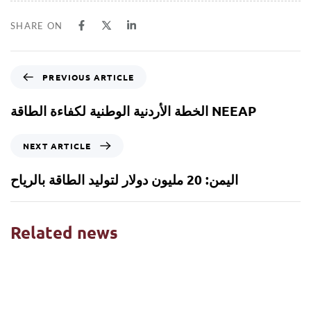
SHARE ON
PREVIOUS ARTICLE
الخطة الأردنية الوطنية لكفاءة الطاقة NEEAP
NEXT ARTICLE
اليمن: 20 مليون دولار لتوليد الطاقة بالرياح
Related news