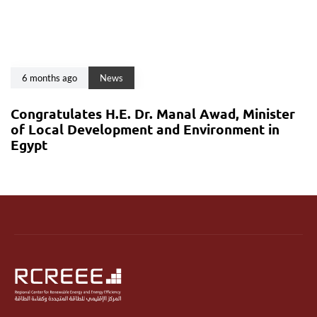
6 months ago
News
Congratulates H.E. Dr. Manal Awad, Minister
of Local Development and Environment in
Egypt