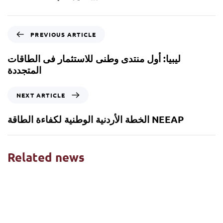
PREVIOUS ARTICLE
ليبيا: أول منتدى وطنى للاستثمار فى الطاقات
المتجددة
NEXT ARTICLE
الخطة الأردنية الوطنية لكفاءة الطاقة NEEAP
Related news