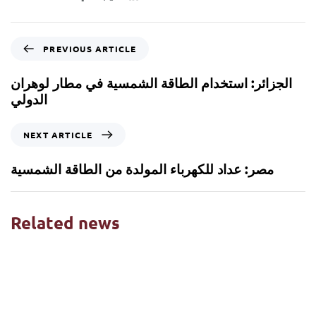
PREVIOUS ARTICLE
الجزائر: استخدام الطاقة الشمسية في مطار لوهران
الدولي
NEXT ARTICLE
مصر: عداد للكهرباء المولدة من الطاقة الشمسية
Related news