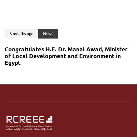
6 months ago
News
Congratulates H.E. Dr. Manal Awad, Minister
of Local Development and Environment in
Egypt