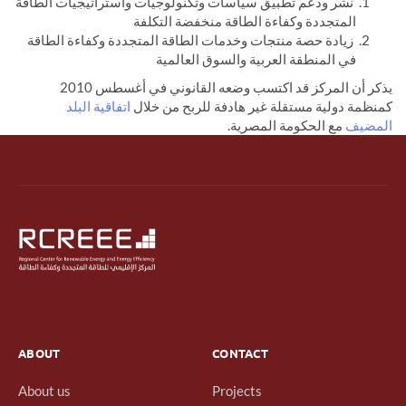
نشر ودعم تطبيق سياسات وتكنولوجيات واستراتيجيات الطاقة
المتجددة وكفاءة الطاقة منخفضة التكلفة
زيادة حصة منتجات وخدمات الطاقة المتجددة وكفاءة الطاقة
في المنطقة العربية والسوق العالمية
يذكر أن المركز قد اكتسب وضعه القانوني في أغسطس 2010
كمنظمة دولية مستقلة غير هادفة للربح من خلال
اتفاقية البلد
المضيف
مع الحكومة المصرية.
ABOUT
CONTACT
About us
Projects