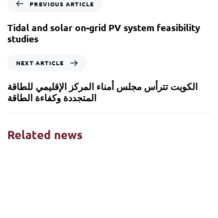
PREVIOUS ARTICLE
Tidal and solar on-grid PV system feasibility
studies
NEXT ARTICLE
الكويت تترأس مجلس أمناء المركز الإقليمي للطاقة
المتجددة وكفاءة الطاقة
Related news