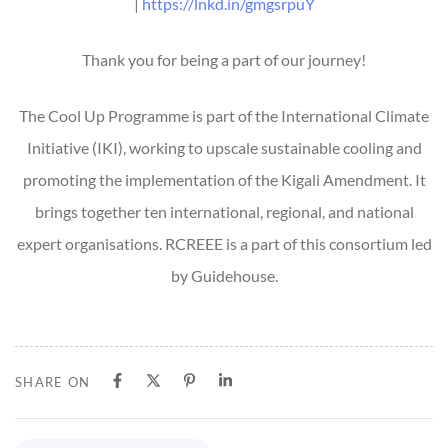
|
https://lnkd.in/gmgsrpuY
Thank you for being a part of our journey!
The Cool Up Programme is part of the International Climate
Initiative (IKI), working to upscale sustainable cooling and
promoting the implementation of the Kigali Amendment. It
brings together ten international, regional, and national
expert organisations. RCREEE is a part of this consortium led
by Guidehouse.
SHARE ON