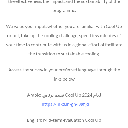
the effectiveness, the impact, and the sustainability of the
programme.
We value your input, whether you are familiar with Cool Up
or not, take up the cooling challenge, spend few minutes of
your time to contribute with us in a global effort of facilitate
the transition to sustainable cooling.
Access the survey in your preferred language through the
links below:
Arabic: تقييم برنامج Cool Up لعام 2024
|
https://lnkd.in/gh4vaf_d
English: Mid-term evaluation Cool Up