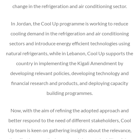
change in the refrigeration and air conditioning sector.
In Jordan, the Cool Up programme is working to reduce
cooling demand in the refrigeration and air conditioning
sectors and introduce energy efficient technologies using
natural refrigerants, while in Lebanon, Cool Up supports the
country in implementing the Kigali Amendment by
developing relevant policies, developing technology and
financial research and products, and deploying capacity
building programmes.
Now, with the aim of refining the adopted approach and
better respond to the need of different stakeholders, Cool
Up team is keen on gathering insights about the relevance,