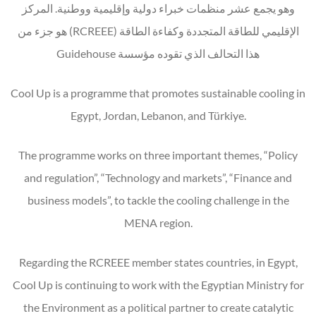
وهو يجمع عشر منظمات خبراء دولية وإقليمية ووطنية. المركز
الإقليمي للطاقة المتجددة وكفاءة الطاقة (RCREEE) هو جزء من
هذا التحالف الذي تقوده مؤسسة Guidehouse
Cool Up is a programme that promotes sustainable cooling in
Egypt, Jordan, Lebanon, and Türkiye.
The programme works on three important themes, “Policy
and regulation”, “Technology and markets”, “Finance and
business models”, to tackle the cooling challenge in the
MENA region.
Regarding the RCREEE member states countries, in Egypt,
Cool Up is continuing to work with the Egyptian Ministry for
the Environment as a political partner to create catalytic